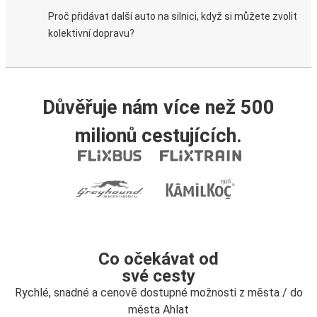
Proč přidávat další auto na silnici, když si můžete zvolit
kolektivní dopravu?
Důvěřuje nám více než 500
milionů cestujících.
Co očekávat od
své cesty
Rychlé, snadné a cenově dostupné možnosti z města / do
města Ahlat