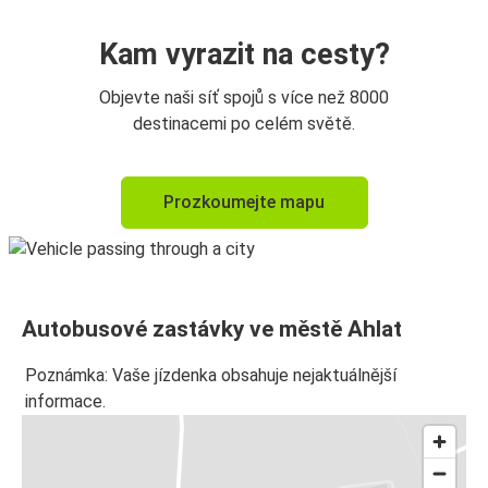
Kam vyrazit na cesty?
Objevte naši síť spojů s více než 8000
destinacemi po celém světě.
Prozkoumejte mapu
Autobusové zastávky ve městě Ahlat
Poznámka: Vaše jízdenka obsahuje nejaktuálnější
informace.