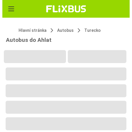
Hlavní stránka
Autobus
Turecko
Autobus do Ahlat