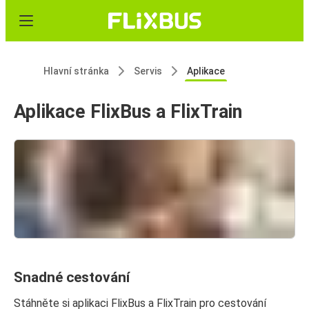
Hlavní stránka
Servis
Aplikace
Aplikace FlixBus a FlixTrain
Snadné cestování
Stáhněte si aplikaci FlixBus a FlixTrain pro cestování